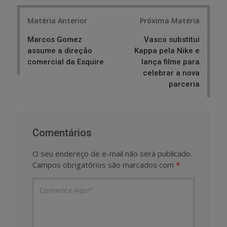
Post
Matéria Anterior
Próxima Matéria
navigation
Marcos Gomez
Vasco substitui
assume a direção
Kappa pela Nike e
comercial da Esquire
lança filme para
celebrar a nova
parceria
Comentários
O seu endereço de e-mail não será publicado.
Campos obrigatórios são marcados com
*