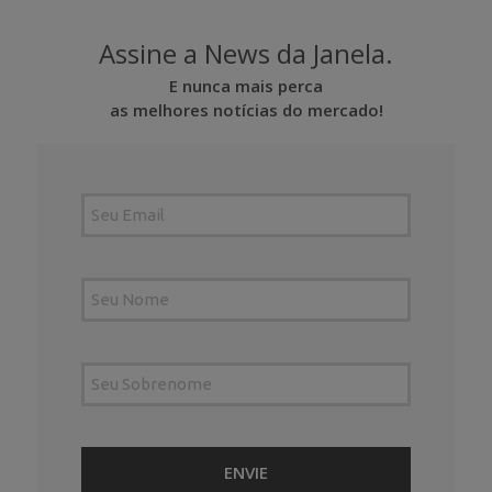
Assine a News da Janela.
E nunca mais perca
as melhores notícias do mercado!