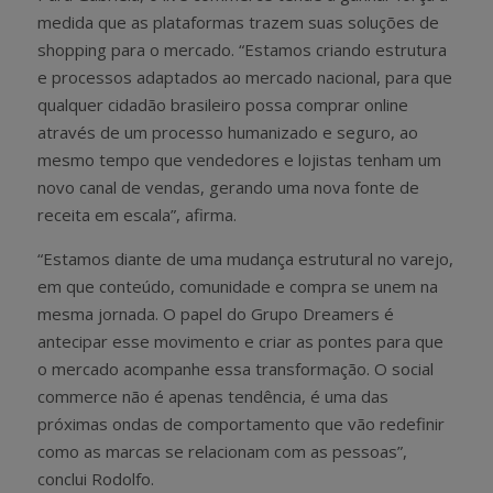
medida que as plataformas trazem suas soluções de
shopping para o mercado. “Estamos criando estrutura
e processos adaptados ao mercado nacional, para que
qualquer cidadão brasileiro possa comprar online
através de um processo humanizado e seguro, ao
mesmo tempo que vendedores e lojistas tenham um
novo canal de vendas, gerando uma nova fonte de
receita em escala”, afirma.
“Estamos diante de uma mudança estrutural no varejo,
em que conteúdo, comunidade e compra se unem na
mesma jornada. O papel do Grupo Dreamers é
antecipar esse movimento e criar as pontes para que
o mercado acompanhe essa transformação. O social
commerce não é apenas tendência, é uma das
próximas ondas de comportamento que vão redefinir
como as marcas se relacionam com as pessoas”,
conclui Rodolfo.