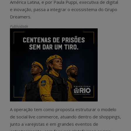
América Latina, e por Paula Puppi, executiva de digital
e inovação, passa a integrar o ecossistema do Grupo
Dreamers.
Publicidade
A operação tem como proposta estruturar o modelo
de social live commerce, atuando dentro de shoppings,
junto a varejistas e em grandes eventos de