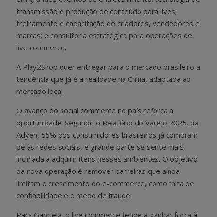
transmissão e produção de conteúdo para lives;
treinamento e capacitação de criadores, vendedores e
marcas; e consultoria estratégica para operações de
live commerce;
A Play2Shop quer entregar para o mercado brasileiro a
tendência que já é a realidade na China, adaptada ao
mercado local.
O avanço do social commerce no país reforça a
oportunidade. Segundo o Relatório do Varejo 2025, da
Adyen, 55% dos consumidores brasileiros já compram
pelas redes sociais, e grande parte se sente mais
inclinada a adquirir itens nesses ambientes. O objetivo
da nova operação é remover barreiras que ainda
limitam o crescimento do e-commerce, como falta de
confiabilidade e o medo de fraude.
Para Gabriela, o live commerce tende a ganhar força à