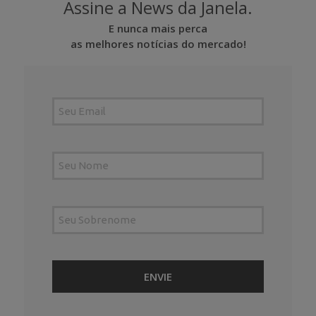
Assine a News da Janela.
E nunca mais perca
as melhores notícias do mercado!