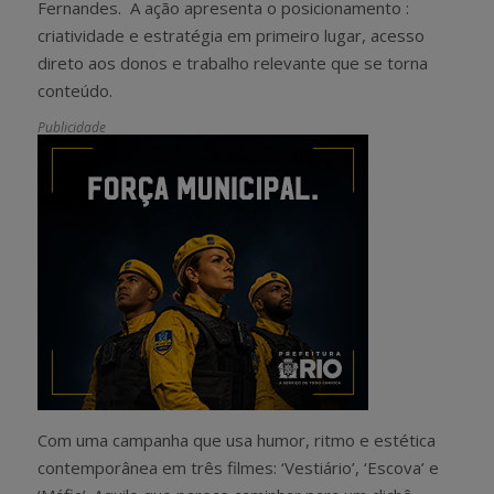
Fernandes. A ação apresenta o posicionamento :
criatividade e estratégia em primeiro lugar, acesso
direto aos donos e trabalho relevante que se torna
conteúdo.
Publicidade
Com uma campanha que usa humor, ritmo e estética
contemporânea em três filmes: ‘Vestiário’, ‘Escova’ e