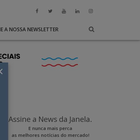
NE A NOSSA NEWSLETTER
×
Assine a News da Janela.
E nunca mais perca
as melhores notícias do mercado!