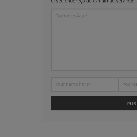
O seu endereço de e-mail não será publi