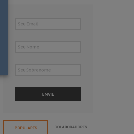
COLABORADORES
POPULARES