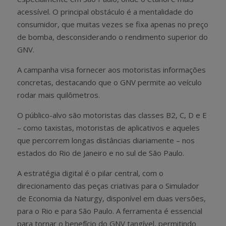
acessível. O principal obstáculo é a mentalidade do
consumidor, que muitas vezes se fixa apenas no preço
de bomba, desconsiderando o rendimento superior do
GNV.
A campanha visa fornecer aos motoristas informações
concretas, destacando que o GNV permite ao veículo
rodar mais quilômetros.
O público-alvo são motoristas das classes B2, C, D e E
– como taxistas, motoristas de aplicativos e aqueles
que percorrem longas distâncias diariamente – nos
estados do Rio de Janeiro e no sul de São Paulo.
A estratégia digital é o pilar central, com o
direcionamento das peças criativas para o Simulador
de Economia da Naturgy, disponível em duas versões,
para o Rio e para São Paulo. A ferramenta é essencial
para tornar o benefício do GNV tangível, permitindo