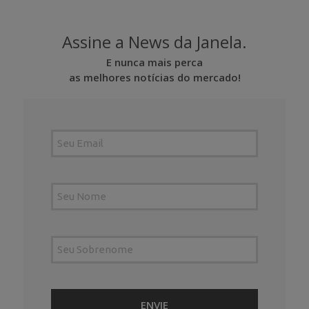
Assine a News da Janela.
E nunca mais perca
as melhores notícias do mercado!