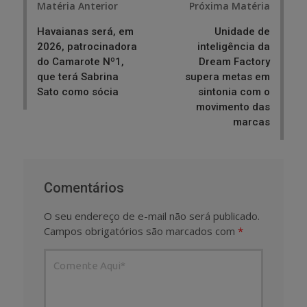
Matéria Anterior
Próxima Matéria
navigation
Havaianas será, em
Unidade de
2026, patrocinadora
inteligência da
do Camarote Nº1,
Dream Factory
que terá Sabrina
supera metas em
Sato como sócia
sintonia com o
movimento das
marcas
Comentários
O seu endereço de e-mail não será publicado.
Campos obrigatórios são marcados com
*