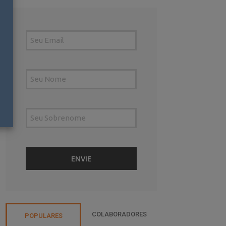
COLABORADORES
POPULARES