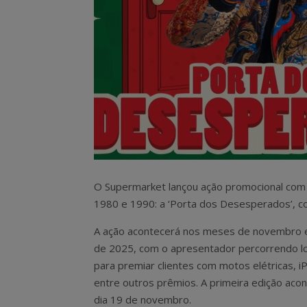
O Supermarket lançou ação promocional com u
1980 e 1990: a ‘Porta dos Desesperados’, c
A ação acontecerá nos meses de novembro
de 2025, com o apresentador percorrendo lo
para premiar clientes com motos elétricas, 
entre outros prêmios. A primeira edição acon
dia 19 de novembro.