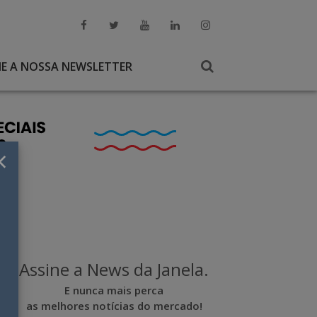
NE A NOSSA NEWSLETTER
×
Assine a News da Janela.
E nunca mais perca
as melhores notícias do mercado!