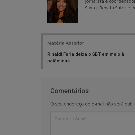
Jornalista e coordenado
Santo, Renata Suter é ed
Post
Matéria Anterior
navigation
Rinaldi Faria deixa o SBT em meio à
polêmicas
Comentários
O seu endereço de e-mail não será publi