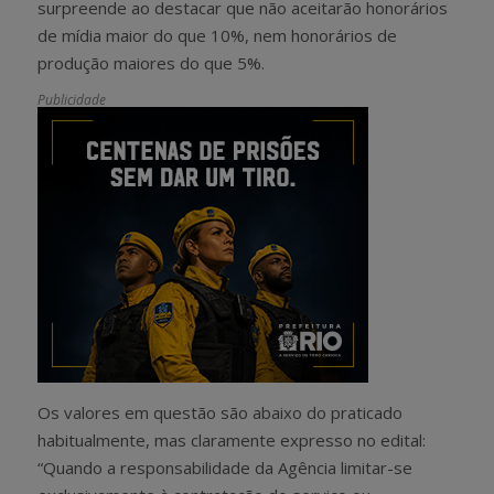
surpreende ao destacar que não aceitarão honorários
de mídia maior do que 10%, nem honorários de
produção maiores do que 5%.
Publicidade
Os valores em questão são abaixo do praticado
habitualmente, mas claramente expresso no edital:
“Quando a responsabilidade da Agência limitar-se