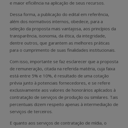
e maior eficiência na aplicação de seus recursos.
Dessa forma, a publicação do edital em referência,
além dos normativos internos, obedece, para a
seleção da proposta mais vantajosa, aos princípios da
transparência, isonomia, da ética, da integridade,
dentre outros, que garantem as melhores práticas
para o cumprimento de suas finalidades institucionais.
Com isso, importante se faz esclarecer que a proposta
de remuneração, citada na referida matéria, cuja faixa
está entre 5% e 10%, é resultado de uma cotação
prévia junto à potenciais fornecedores, e se refere
exclusivamente aos valores de honorários aplicados à
contratação de serviços de produção ou similares. Tais
percentuais dizem respeito apenas à intermediação de
serviços de terceiros.
E quanto aos serviços de contratação de mídia, o