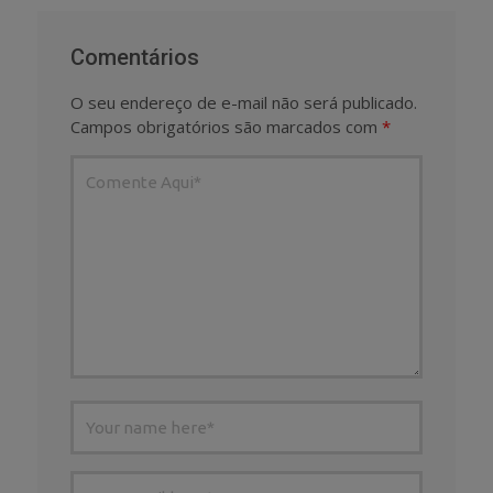
Comentários
O seu endereço de e-mail não será publicado.
Campos obrigatórios são marcados com
*