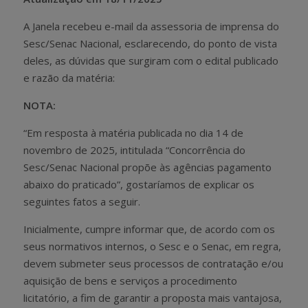
A Janela recebeu e-mail da assessoria de imprensa do
Sesc/Senac Nacional, esclarecendo, do ponto de vista
deles, as dúvidas que surgiram com o edital publicado
e razão da matéria:
NOTA:
“Em resposta à matéria publicada no dia 14 de
novembro de 2025, intitulada “Concorrência do
Sesc/Senac Nacional propõe às agências pagamento
abaixo do praticado”, gostaríamos de explicar os
seguintes fatos a seguir.
Inicialmente, cumpre informar que, de acordo com os
seus normativos internos, o Sesc e o Senac, em regra,
devem submeter seus processos de contratação e/ou
aquisição de bens e serviços a procedimento
licitatório, a fim de garantir a proposta mais vantajosa,