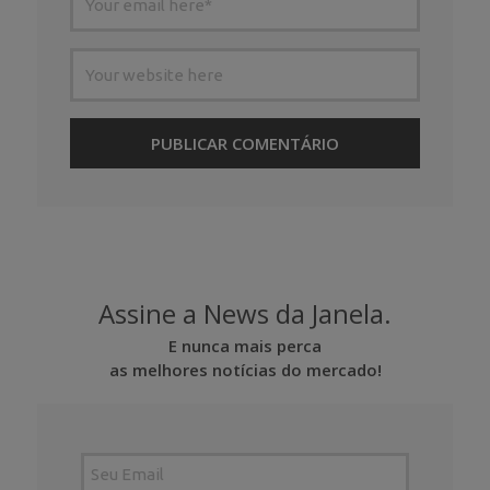
Assine a News da Janela.
E nunca mais perca
as melhores notícias do mercado!