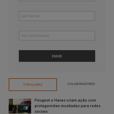
COLABORADORES
POPULARES
Peugeot e Havas criam ação com
protagonistas inusitadas para redes
sociais