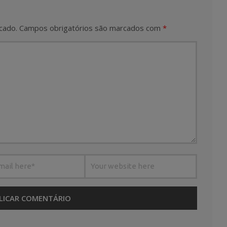
cado.
Campos obrigatórios são marcados com
*