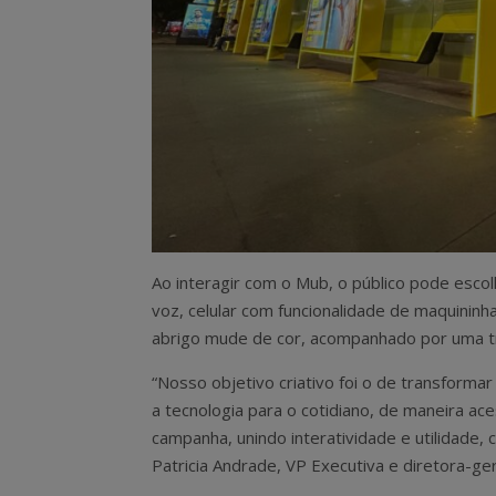
Ao interagir com o Mub, o público pode escol
voz, celular com funcionalidade de maquinin
abrigo mude de cor, acompanhado por uma tr
“Nosso objetivo criativo foi o de transfor
a tecnologia para o cotidiano, de maneira ace
campanha, unindo interatividade e utilidade
Patricia Andrade, VP Executiva e diretora-ge