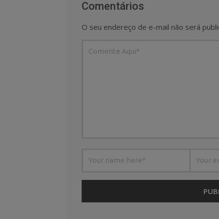
Comentários
O seu endereço de e-mail não será publi