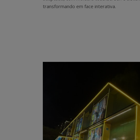
transformando em face interativa.