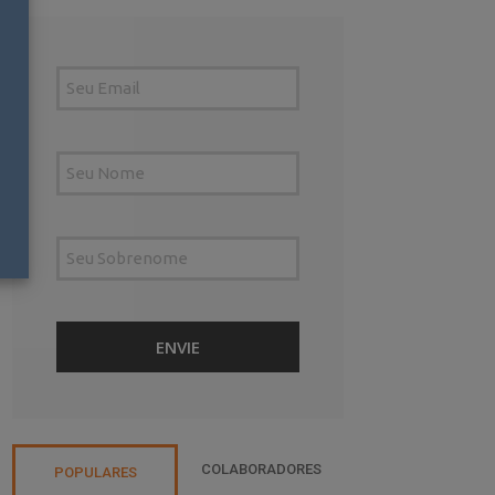
COLABORADORES
POPULARES