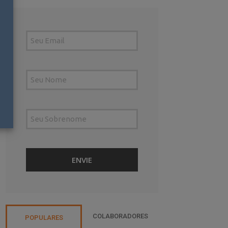
COLABORADORES
POPULARES