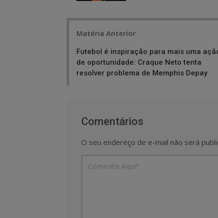
Post
Matéria Anterior
navigation
Futebol é inspiração para mais uma açã
de oportunidade: Craque Neto tenta
resolver problema de Memphis Depay
Comentários
O seu endereço de e-mail não será publi