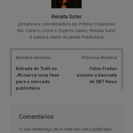
Renata Suter
Jornalista e coordenadora do Prêmio Colunistas
Rio, Centro-Leste e Espírito Santo, Renata Suter
é editora-chefe da Janela Publicitária
Post
Matéria Anterior
Próxima Matéria
navigation
Entrada de Tralli no
Celso Freitas
JN marca nova fase
assume a bancada
para o mercado
do SBT News
publicitário
Comentários
O seu endereço de e-mail não será publicado.