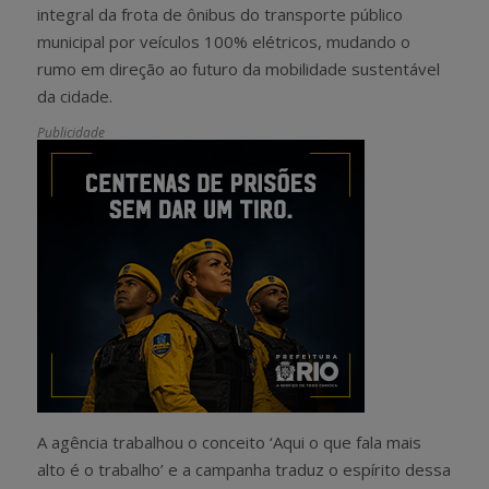
integral da frota de ônibus do transporte público
municipal por veículos 100% elétricos, mudando o
rumo em direção ao futuro da mobilidade sustentável
da cidade.
Publicidade
A agência trabalhou o conceito ‘Aqui o que fala mais
alto é o trabalho’ e a campanha traduz o espírito dessa