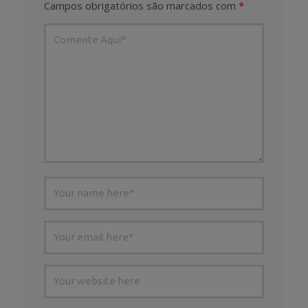
Campos obrigatórios são marcados com
*