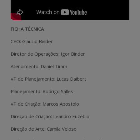
FICHA TÉCNICA
CEO: Glaucio Binder
Diretor de Operações: Igor Binder
Atendimento: Daniel Timm
VP de Planejamento: Lucas Daibert
Planejamento: Rodrigo Salles
VP de Criação: Marcos Apostolo
Direção de Criação: Leandro Euzébio
Direção de Arte: Camila Veloso