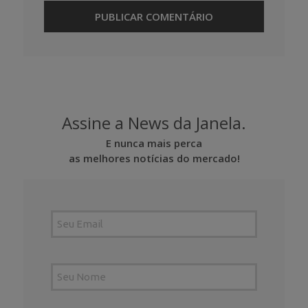
Assine a News da Janela.
E nunca mais perca
as melhores notícias do mercado!