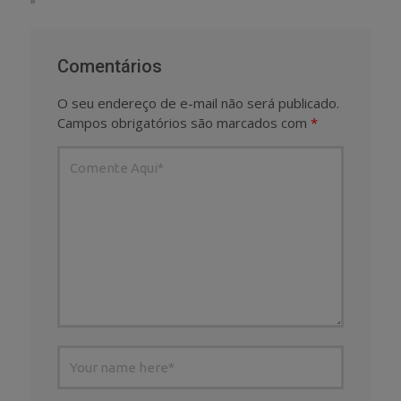
Comentários
O seu endereço de e-mail não será publicado.
Campos obrigatórios são marcados com
*