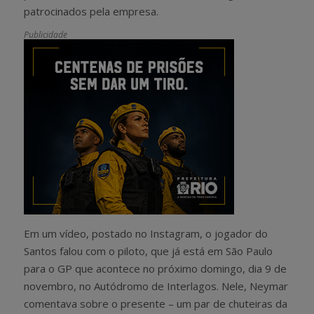
patrocinados pela empresa.
Publicidade
Em um vídeo, postado no Instagram, o jogador do
Santos falou com o piloto, que já está em São Paulo
para o GP que acontece no próximo domingo, dia 9 de
novembro, no Autódromo de Interlagos. Nele, Neymar
comentava sobre o presente – um par de chuteiras da