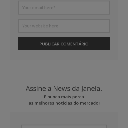
Assine a News da Janela.
E nunca mais perca
as melhores notícias do mercado!