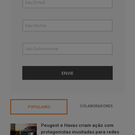
COLABORADORES
POPULARES
Peugeot e Havas criam ação com
protagonistas inusitadas para redes