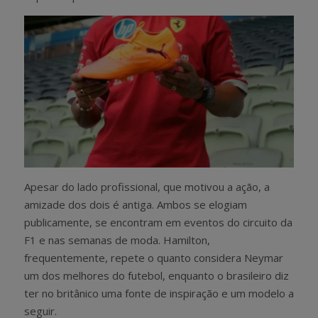
Apesar do lado profissional, que motivou a ação, a
amizade dos dois é antiga. Ambos se elogiam
publicamente, se encontram em eventos do circuito da
F1 e nas semanas de moda. Hamilton,
frequentemente, repete o quanto considera Neymar
um dos melhores do futebol, enquanto o brasileiro diz
ter no britânico uma fonte de inspiração e um modelo a
seguir.