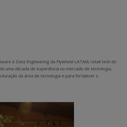
oftware e Data Engineering da Flywheel LATAM, retail tech do
de uma década de experiência no mercado de tecnologia,
ruturação da área de tecnologia e para fortalecer o