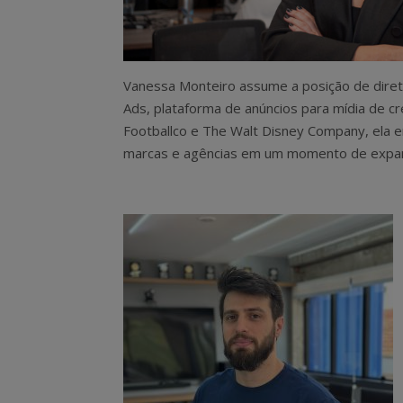
Vanessa Monteiro assume a posição de diret
Ads, plataforma de anúncios para mídia de 
Footballco e The Walt Disney Company, ela e
marcas e agências em um momento de expans