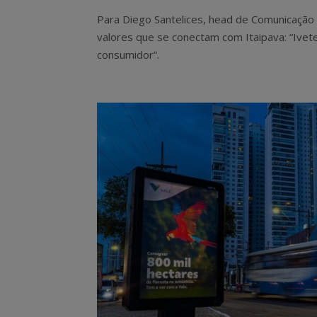
Para Diego Santelices, head de Comunicação 
valores que se conectam com Itaipava: “Ivete
consumidor”.