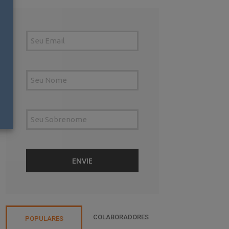
COLABORADORES
POPULARES