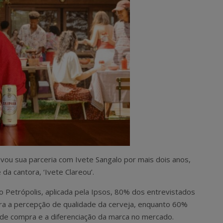
ovou sua parceria com Ivete Sangalo por mais dois anos,
 da cantora, ‘Ivete Clareou’.
 Petrópolis, aplicada pela Ipsos, 80% dos entrevistados
a a percepção de qualidade da cerveja, enquanto 60%
de compra e a diferenciação da marca no mercado.