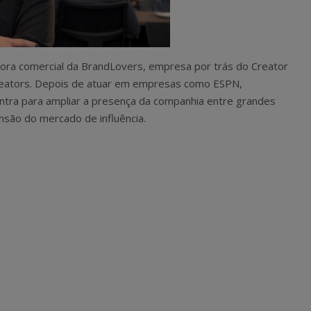
ora comercial da BrandLovers, empresa por trás do Creator
creators. Depois de atuar em empresas como ESPN,
ntra para ampliar a presença da companhia entre grandes
ão do mercado de influência.