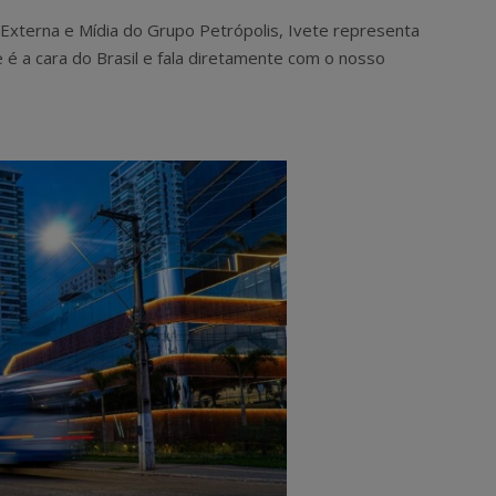
Externa e Mídia do Grupo Petrópolis, Ivete representa
 é a cara do Brasil e fala diretamente com o nosso