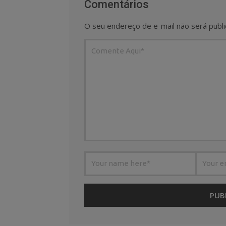
Comentários
O seu endereço de e-mail não será publi