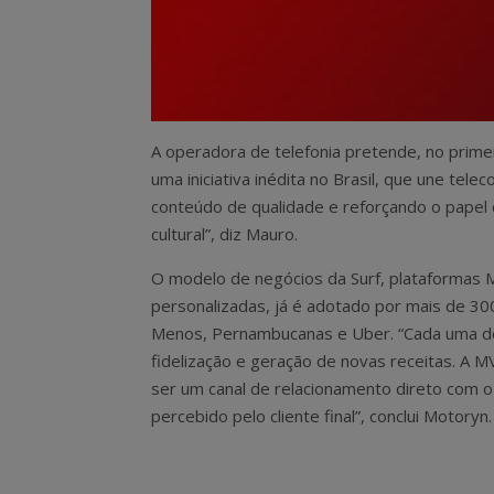
A operadora de telefonia pretende, no primeir
uma iniciativa inédita no Brasil, que une te
conteúdo de qualidade e reforçando o papel 
cultural”, diz Mauro.
O modelo de negócios da Surf, plataformas 
personalizadas, já é adotado por mais de 30
Menos, Pernambucanas e Uber. “Cada uma dela
fidelização e geração de novas receitas. A 
ser um canal de relacionamento direto com o 
percebido pelo cliente final”, conclui Motoryn.