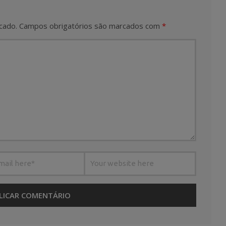
cado.
Campos obrigatórios são marcados com
*