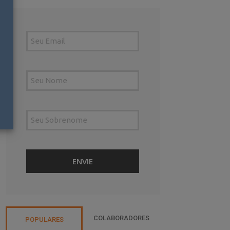
COLABORADORES
POPULARES