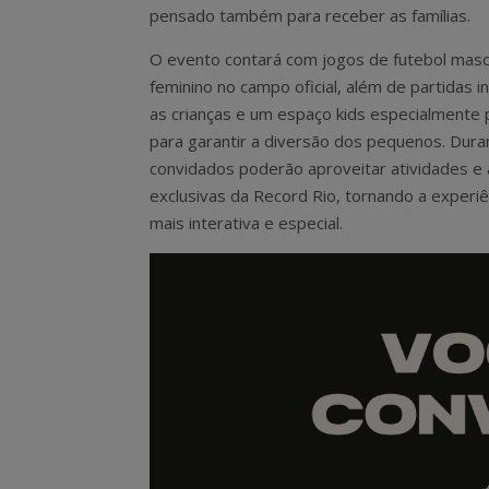
pensado também para receber as famílias.
O evento contará com jogos de futebol masc
feminino no campo oficial, além de partidas in
as crianças e um espaço kids especialmente
para garantir a diversão dos pequenos. Duran
convidados poderão aproveitar atividades e 
exclusivas da Record Rio, tornando a experiê
mais interativa e especial.