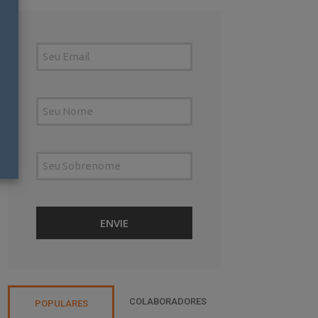
COLABORADORES
POPULARES