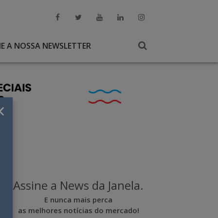
NE A NOSSA NEWSLETTER
×
Assine a News da Janela.
E nunca mais perca
as melhores notícias do mercado!