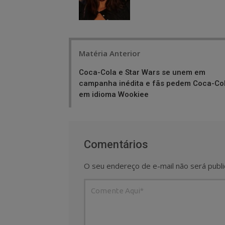
Post
Matéria Anterior
navigation
Coca-Cola e Star Wars se unem em
campanha inédita e fãs pedem Coca-Co
em idioma Wookiee
Comentários
O seu endereço de e-mail não será publi