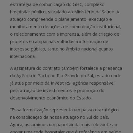
estratégia de comunicação do GHC, complexo
hospitalar público, vinculado ao Ministério da Saúde. A
atuação compreende o planejamento, execução e
monitoramento de ações de comunicação institucional,
o relacionamento com a imprensa, além da criação de
projetos e campanhas voltadas à informação de
interesse público, tanto no âmbito nacional quanto
internacional.
A assinatura do contrato também fortalece a presença
da Agência in.Pacto no Rio Grande do Sul, estado onde
já atua por meio da Invest RS, agência responsável
pela atração de investimentos e promoção do
desenvolvimento econômico do Estado.
“Essa formalização representa um passo estratégico
na consolidação da nossa atuação no Sul do país.
Agora, assumimos um papel ainda mais relevante ao
apoiar uma rede hospitalar que é referência em saúde