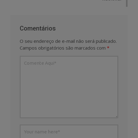
Comentários
O seu endereço de e-mail não será publicado.
Campos obrigatórios são marcados com
*