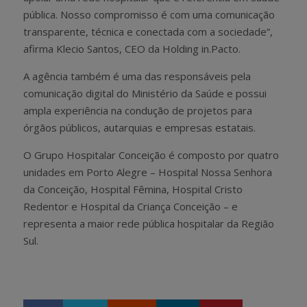
pública. Nosso compromisso é com uma comunicação
transparente, técnica e conectada com a sociedade”,
afirma Klecio Santos, CEO da Holding in.Pacto.
A agência também é uma das responsáveis pela
comunicação digital do Ministério da Saúde e possui
ampla experiência na condução de projetos para
órgãos públicos, autarquias e empresas estatais.
O Grupo Hospitalar Conceição é composto por quatro
unidades em Porto Alegre – Hospital Nossa Senhora
da Conceição, Hospital Fêmina, Hospital Cristo
Redentor e Hospital da Criança Conceição – e
representa a maior rede pública hospitalar da Região
Sul.