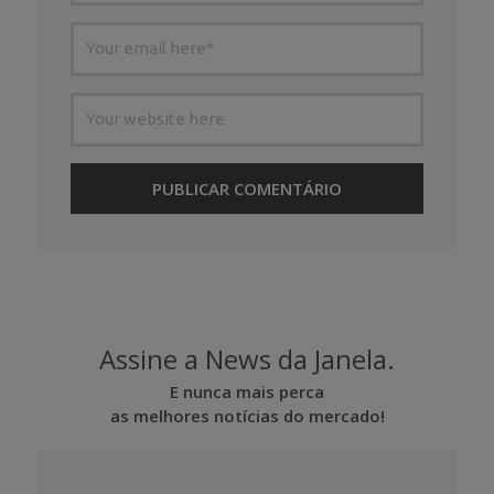
Assine a News da Janela.
E nunca mais perca
as melhores notícias do mercado!