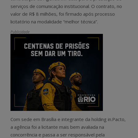
serviços de comunicação institucional. O contrato, no
valor de R$ 8 milhões, foi firmado após processo
licitatório na modalidade “melhor técnica”.
Publicidade
Com sede em Brasília e integrante da holding in.Pacto,
a agência foi a licitante mais bem avaliada na
concorrência e passa a ser responsável pela