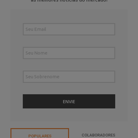
COLABORADORES
POPULARES