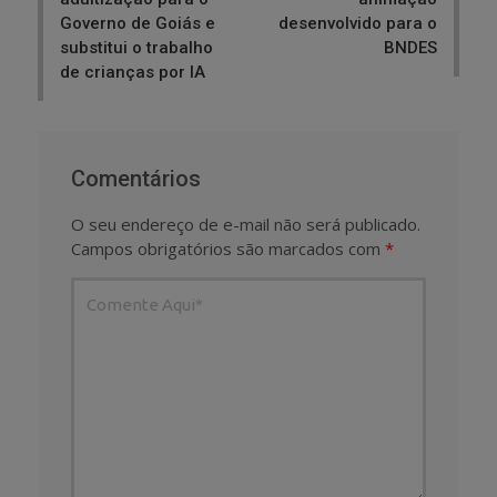
Governo de Goiás e
desenvolvido para o
substitui o trabalho
BNDES
de crianças por IA
Comentários
O seu endereço de e-mail não será publicado.
Campos obrigatórios são marcados com
*