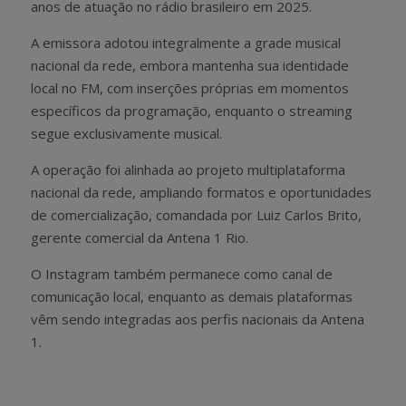
anos de atuação no rádio brasileiro em 2025.
A emissora adotou integralmente a grade musical
nacional da rede, embora mantenha sua identidade
local no FM, com inserções próprias em momentos
específicos da programação, enquanto o streaming
segue exclusivamente musical.
A operação foi alinhada ao projeto multiplataforma
nacional da rede, ampliando formatos e oportunidades
de comercialização, comandada por Luiz Carlos Brito,
gerente comercial da Antena 1 Rio.
O Instagram também permanece como canal de
comunicação local, enquanto as demais plataformas
vêm sendo integradas aos perfis nacionais da Antena
1.