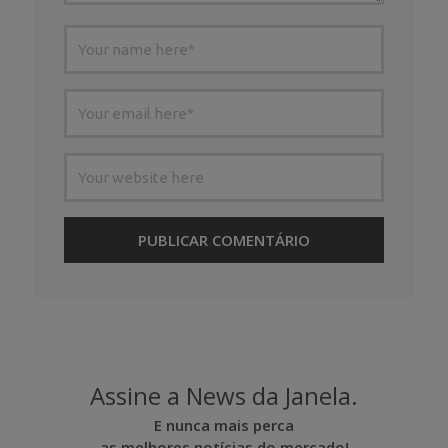
Assine a News da Janela.
E nunca mais perca
as melhores notícias do mercado!