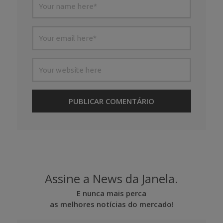
Assine a News da Janela.
E nunca mais perca
as melhores notícias do mercado!