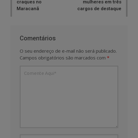
craques no
mulheres em três
Maracanã
cargos de destaque
Comentários
O seu endereço de e-mail não será publicado.
Campos obrigatórios são marcados com
*