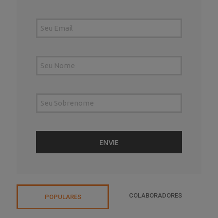
COLABORADORES
POPULARES