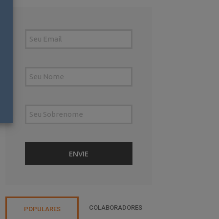
COLABORADORES
POPULARES