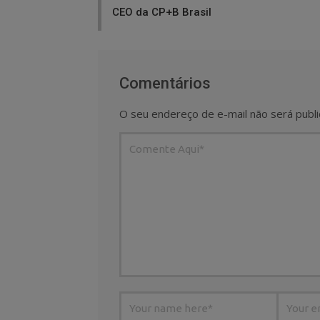
CEO da CP+B Brasil
Comentários
O seu endereço de e-mail não será publi