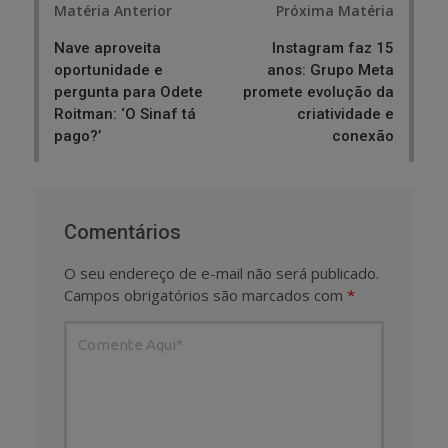
Matéria Anterior
Próxima Matéria
navigation
Nave aproveita
Instagram faz 15
oportunidade e
anos: Grupo Meta
pergunta para Odete
promete evolução da
Roitman: ‘O Sinaf tá
criatividade e
pago?’
conexão
Comentários
O seu endereço de e-mail não será publicado.
Campos obrigatórios são marcados com
*