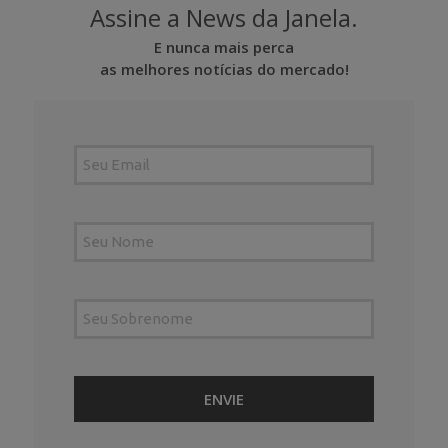
Assine a News da Janela.
E nunca mais perca
as melhores notícias do mercado!