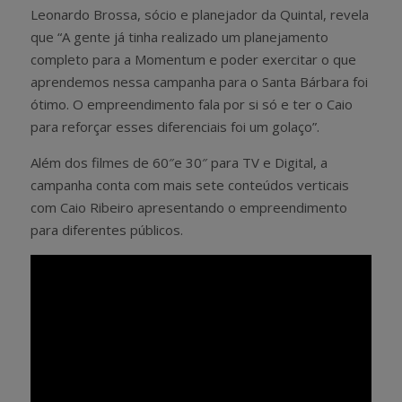
Leonardo Brossa, sócio e planejador da Quintal, revela
que “A gente já tinha realizado um planejamento
completo para a Momentum e poder exercitar o que
aprendemos nessa campanha para o Santa Bárbara foi
ótimo. O empreendimento fala por si só e ter o Caio
para reforçar esses diferenciais foi um golaço”.
Além dos filmes de 60″e 30″ para TV e Digital, a
campanha conta com mais sete conteúdos verticais
com Caio Ribeiro apresentando o empreendimento
para diferentes públicos.