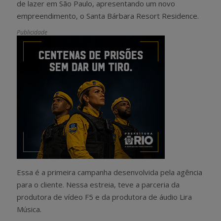
de lazer em São Paulo, apresentando um novo
empreendimento, o Santa Bárbara Resort Residence.
Publicidade
Essa é a primeira campanha desenvolvida pela agência
para o cliente. Nessa estreia, teve a parceria da
produtora de vídeo F5 e da produtora de áudio Lira
Música.