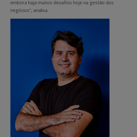
embora haja muitos desafios hoje na gestão dos
negócios”, analisa.