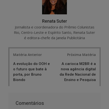
Renata Suter
Jornalista e coordenadora do Prêmio Colunistas
Rio, Centro-Leste e Espírito Santo, Renata Suter
é editora-chefe da Janela Publicitária
Post
Matéria Anterior
Próxima Matéria
navigation
A evolução do OOH e
A carioca M2BR é a
o futuro que bate à
nova agência digital
porta, por Bruno
da Rede Nacional de
Biondo
Ensino e Pesquisa
Comentários