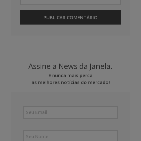
Assine a News da Janela.
E nunca mais perca
as melhores notícias do mercado!