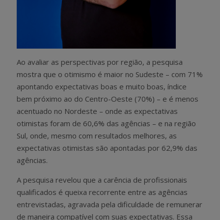
Ao avaliar as perspectivas por região, a pesquisa
mostra que o otimismo é maior no Sudeste – com 71%
apontando expectativas boas e muito boas, índice
bem próximo ao do Centro-Oeste (70%) – e é menos
acentuado no Nordeste – onde as expectativas
otimistas foram de 60,6% das agências – e na região
Sul, onde, mesmo com resultados melhores, as
expectativas otimistas são apontadas por 62,9% das
agências.
A pesquisa revelou que a carência de profissionais
qualificados é queixa recorrente entre as agências
entrevistadas, agravada pela dificuldade de remunerar
de maneira compatível com suas expectativas. Essa