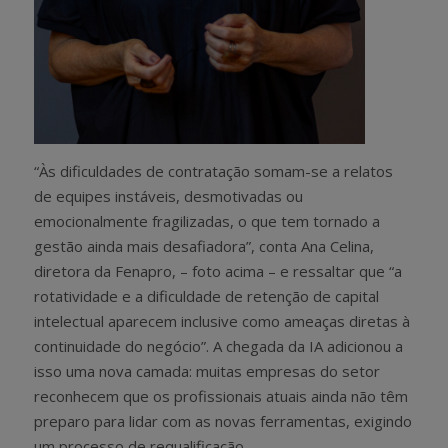
“Às dificuldades de contratação somam-se a relatos
de equipes instáveis, desmotivadas ou
emocionalmente fragilizadas, o que tem tornado a
gestão ainda mais desafiadora”, conta Ana Celina,
diretora da Fenapro, – foto acima – e ressaltar que “a
rotatividade e a dificuldade de retenção de capital
intelectual aparecem inclusive como ameaças diretas à
continuidade do negócio”. A chegada da IA adicionou a
isso uma nova camada: muitas empresas do setor
reconhecem que os profissionais atuais ainda não têm
preparo para lidar com as novas ferramentas, exigindo
um processo de requalificação.