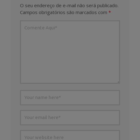
O seu endereço de e-mail não será publicado.
Campos obrigatórios são marcados com
*