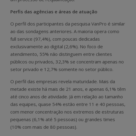
Perfis das agências e áreas de atuação
O perfil dos participantes da pesquisa VanPro é similar
ao das sondagens anteriores. A maioria opera como
full service (97,4%), com poucas dedicadas
exclusivamente ao digital (2,6%). No foco de
atendimento, 55% não distinguem entre clientes
públicos ou privados, 32,3% se concentram apenas no
setor privado e 12,7% somente no setor público.
O perfil das empresas revela maturidade. Mais da
metade existe há mais de 21 anos, e apenas 6,1% têm
até cinco anos de atividade. Já em relação ao tamanho
das equipes, quase 54% estão entre 11 e 40 pessoas,
com menor concentração nos extremos de estruturas
pequenas (6,1% até 5 pessoas) ou grandes times
(10% com mais de 80 pessoas).