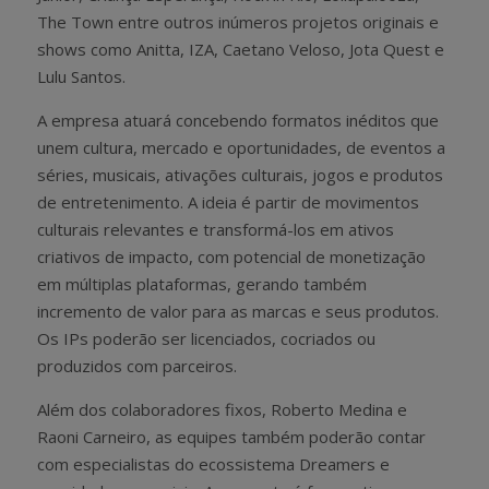
The Town entre outros inúmeros projetos originais e
shows como Anitta, IZA, Caetano Veloso, Jota Quest e
Lulu Santos.
A empresa atuará concebendo formatos inéditos que
unem cultura, mercado e oportunidades, de eventos a
séries, musicais, ativações culturais, jogos e produtos
de entretenimento. A ideia é partir de movimentos
culturais relevantes e transformá-los em ativos
criativos de impacto, com potencial de monetização
em múltiplas plataformas, gerando também
incremento de valor para as marcas e seus produtos.
Os IPs poderão ser licenciados, cocriados ou
produzidos com parceiros.
Além dos colaboradores fixos, Roberto Medina e
Raoni Carneiro, as equipes também poderão contar
com especialistas do ecossistema Dreamers e