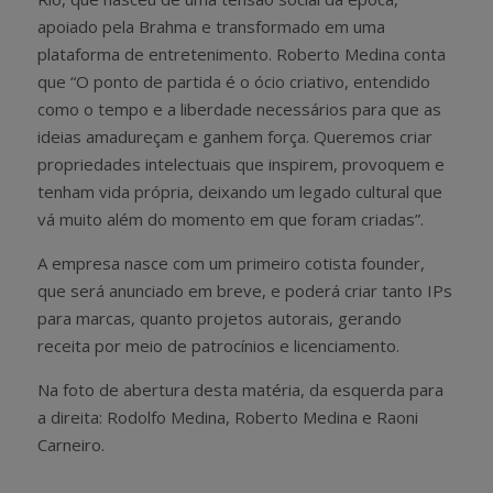
apoiado pela Brahma e transformado em uma
plataforma de entretenimento. Roberto Medina conta
que “O ponto de partida é o ócio criativo, entendido
como o tempo e a liberdade necessários para que as
ideias amadureçam e ganhem força. Queremos criar
propriedades intelectuais que inspirem, provoquem e
tenham vida própria, deixando um legado cultural que
vá muito além do momento em que foram criadas”.
A empresa nasce com um primeiro cotista founder,
que será anunciado em breve, e poderá criar tanto IPs
para marcas, quanto projetos autorais, gerando
receita por meio de patrocínios e licenciamento.
Na foto de abertura desta matéria, da esquerda para
a direita: Rodolfo Medina, Roberto Medina e Raoni
Carneiro.