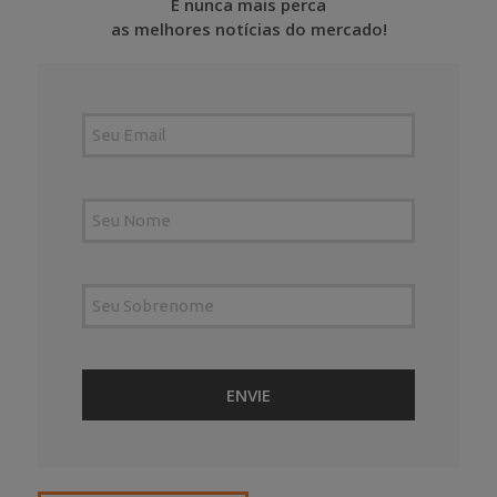
E nunca mais perca
as melhores notícias do mercado!