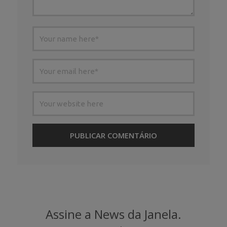
Assine a News da Janela.