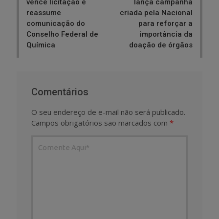
vence licitação e
lança campanha
reassume
criada pela Nacional
comunicação do
para reforçar a
Conselho Federal de
importância da
Química
doação de órgãos
Comentários
O seu endereço de e-mail não será publicado.
Campos obrigatórios são marcados com
*