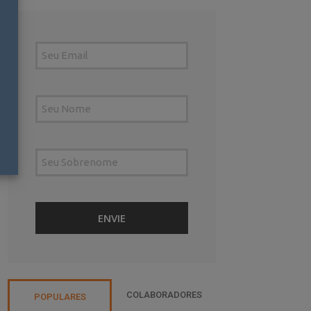
COLABORADORES
POPULARES