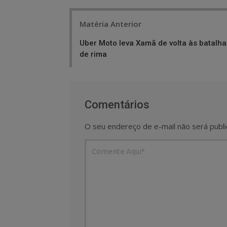
Post
Matéria Anterior
navigation
Uber Moto leva Xamã de volta às batalha
de rima
Comentários
O seu endereço de e-mail não será publi