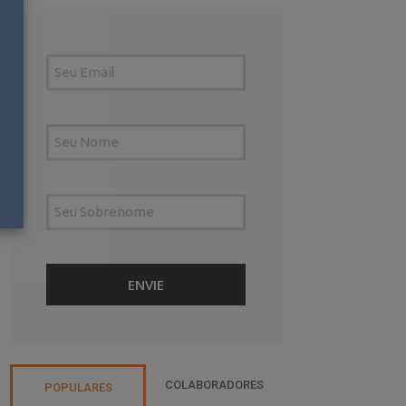
COLABORADORES
POPULARES