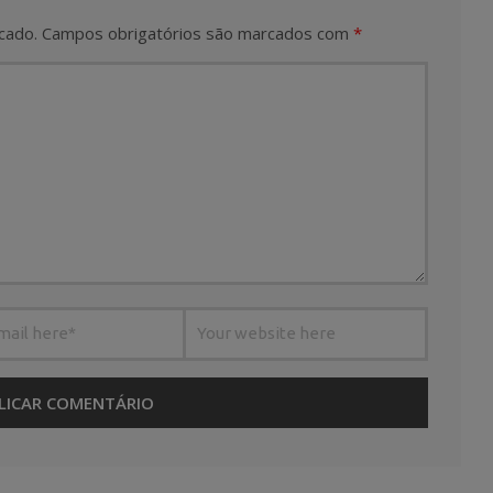
cado.
Campos obrigatórios são marcados com
*