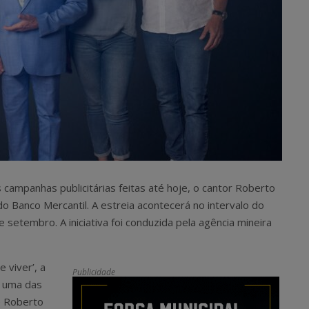
campanhas publicitárias feitas até hoje, o cantor Roberto
o Banco Mercantil. A estreia acontecerá no intervalo do
 setembro. A iniciativa foi conduzida pela agência mineira
 viver’, a
Publicidade
e uma das
e Roberto