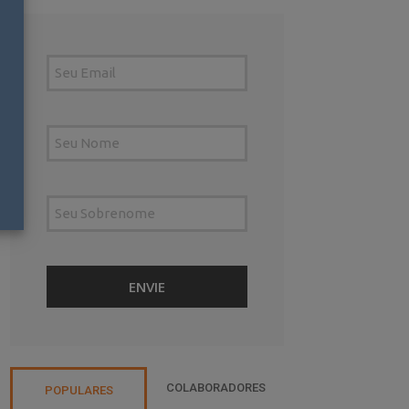
COLABORADORES
POPULARES