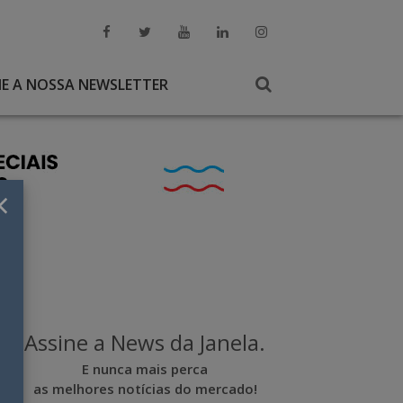
NE A NOSSA NEWSLETTER
×
Assine a News da Janela.
E nunca mais perca
as melhores notícias do mercado!