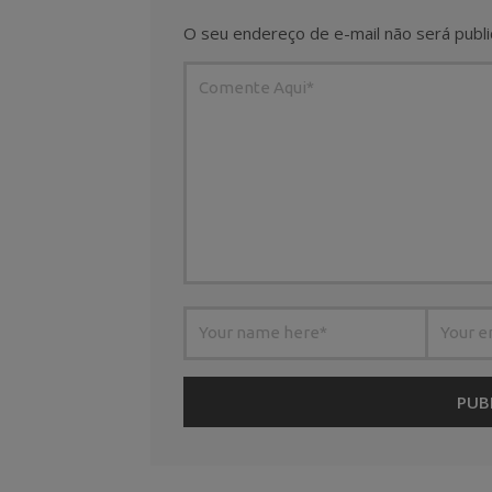
O seu endereço de e-mail não será publi