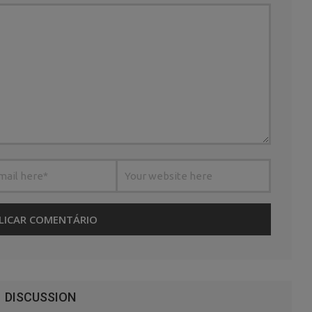
DISCUSSION