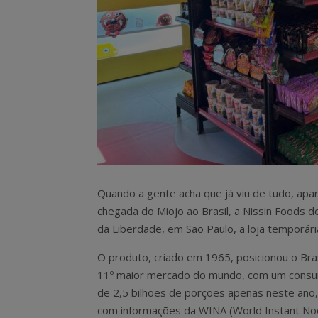
Quando a gente acha que já viu de tudo, apar
chegada do Miojo ao Brasil, a Nissin Foods d
da Liberdade, em São Paulo, a loja temporári
O produto, criado em 1965, posicionou o Bra
11º maior mercado do mundo, com um cons
de 2,5 bilhões de porções apenas neste ano
com informações da WINA (World Instant No