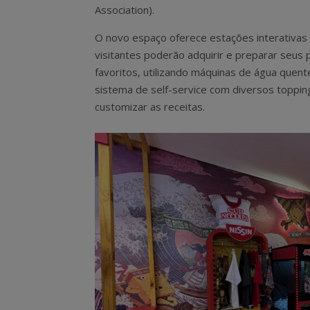
Association).
O novo espaço oferece estações interativas
visitantes poderão adquirir e preparar seus
favoritos, utilizando máquinas de água quen
sistema de self-service com diversos toppin
customizar as receitas.