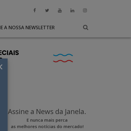
NE A NOSSA NEWSLETTER
×
Assine a News da Janela.
E nunca mais perca
as melhores notícias do mercado!