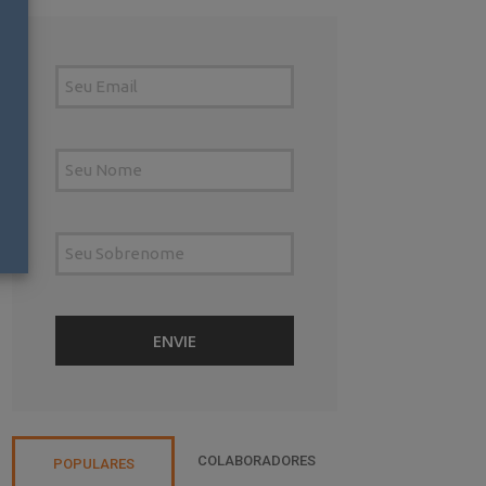
COLABORADORES
POPULARES