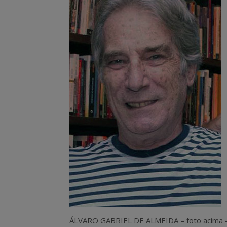
ÁLVARO GABRIEL DE ALMEIDA – foto acima – e