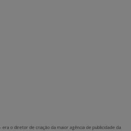
ra o diretor de criação da maior agência de publicidade da