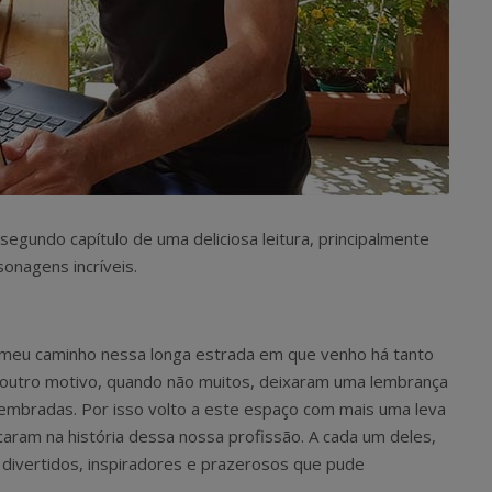
segundo capítulo de uma deliciosa leitura, principalmente
onagens incríveis.
 meu caminho nessa longa estrada em que venho há tanto
outro motivo, quando não muitos, deixaram uma lembrança
lembradas. Por isso volto a este espaço com mais uma leva
aram na história dessa nossa profissão. A cada um deles,
ivertidos, inspiradores e prazerosos que pude