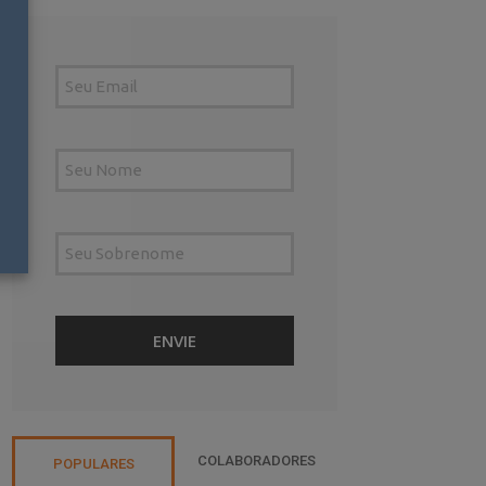
COLABORADORES
POPULARES