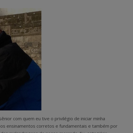
nior com quem eu tive o privilégio de iniciar minha
 pelos ensinamentos corretos e fundamentais e também por