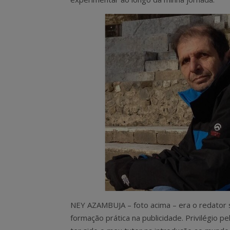
NEY AZAMBUJA – foto acima – era o redator sê
formação prática na publicidade. Privilégio