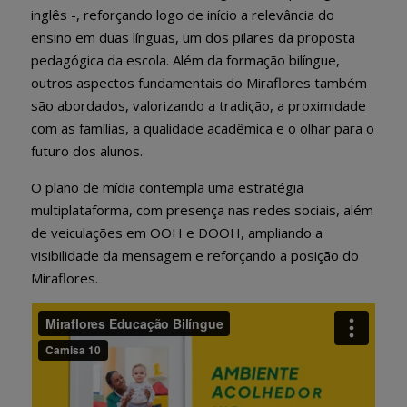
inglês -, reforçando logo de início a relevância do
ensino em duas línguas, um dos pilares da proposta
pedagógica da escola. Além da formação bilíngue,
outros aspectos fundamentais do Miraflores também
são abordados, valorizando a tradição, a proximidade
com as famílias, a qualidade acadêmica e o olhar para o
futuro dos alunos.
O plano de mídia contempla uma estratégia
multiplataforma, com presença nas
redes sociais
, além
de veiculações em
OOH e DOOH
, ampliando a
visibilidade da mensagem e reforçando a posição do
Miraflores.