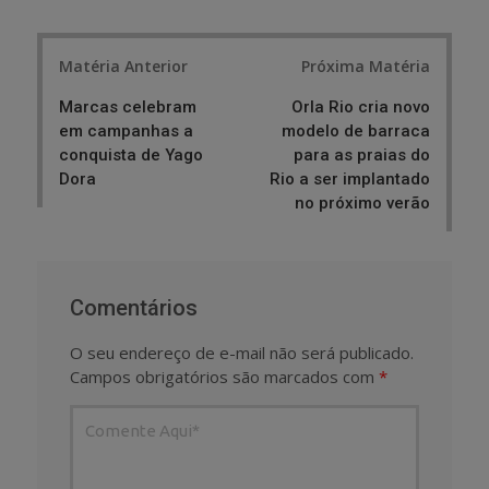
Post
Matéria Anterior
Próxima Matéria
navigation
Marcas celebram
Orla Rio cria novo
em campanhas a
modelo de barraca
conquista de Yago
para as praias do
Dora
Rio a ser implantado
no próximo verão
Comentários
O seu endereço de e-mail não será publicado.
Campos obrigatórios são marcados com
*