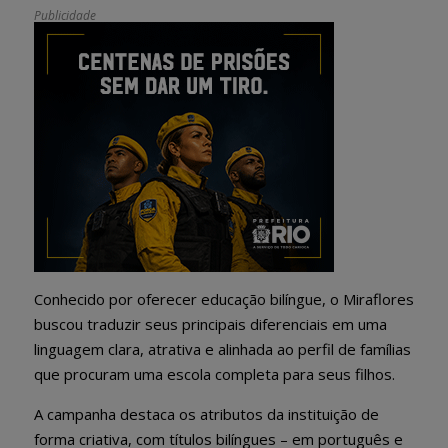
Publicidade
Conhecido por oferecer
educação bilíngue
, o Miraflores
buscou traduzir seus principais diferenciais em uma
linguagem clara, atrativa e alinhada ao perfil de famílias
que procuram uma escola completa para seus filhos.
A campanha destaca os atributos da instituição de
forma criativa, com títulos bilíngues – em português e