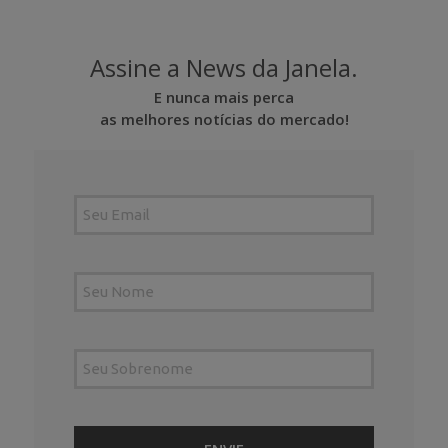
Assine a News da Janela.
E nunca mais perca
as melhores notícias do mercado!