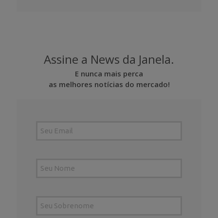
Assine a News da Janela.
E nunca mais perca
as melhores notícias do mercado!