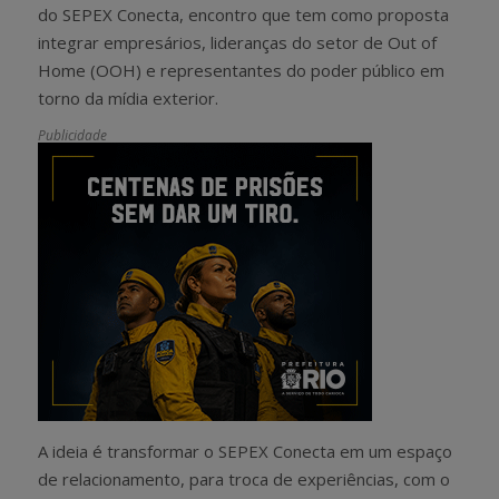
do SEPEX Conecta, encontro que tem como proposta
integrar empresários, lideranças do setor de Out of
Home (OOH) e representantes do poder público em
torno da mídia exterior.
Publicidade
A ideia é transformar o SEPEX Conecta em um espaço
de relacionamento, para troca de experiências, com o