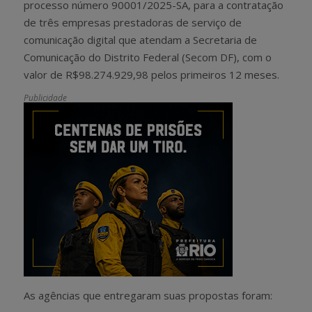
processo número 90001/2025-SA, para a contratação
de três empresas prestadoras de serviço de
comunicação digital que atendam a Secretaria de
Comunicação do Distrito Federal (Secom DF), com o
valor de R$98.274.929,98 pelos primeiros 12 meses.
Publicidade
As agências que entregaram suas propostas foram: