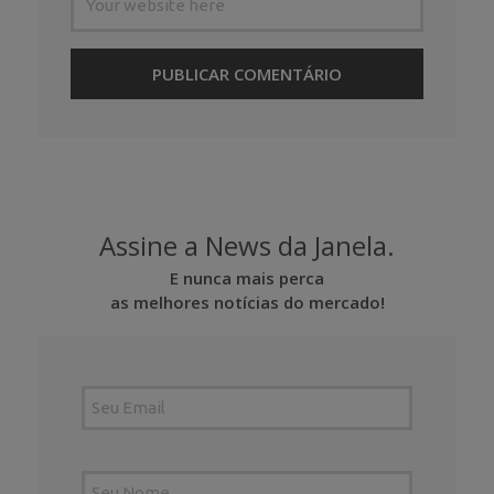
Assine a News da Janela.
E nunca mais perca
as melhores notícias do mercado!