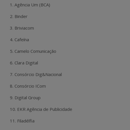
1. Agência Um (BCA)
2. Binder
3. Briviacom
4. Cafeína
5. Camelo Comunicação
6. Clara Digital
7. Consórcio Dig&Nacional
8. Consórcio ICom
9. Digital Group
10. EKR Agência de Publicidade
11. Filadélfia