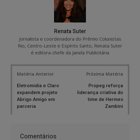
Renata Suter
Jornalista e coordenadora do Prêmio Colunistas
Rio, Centro-Leste e Espírito Santo, Renata Suter
é editora-chefe da Janela Publicitária
Post
Matéria Anterior
Próxima Matéria
navigation
Eletromidia e Claro
Propeg reforça
expandem projeto
liderança criativa do
Abrigo Amigo em
time de Hermes
parceria
Zambini
Comentários