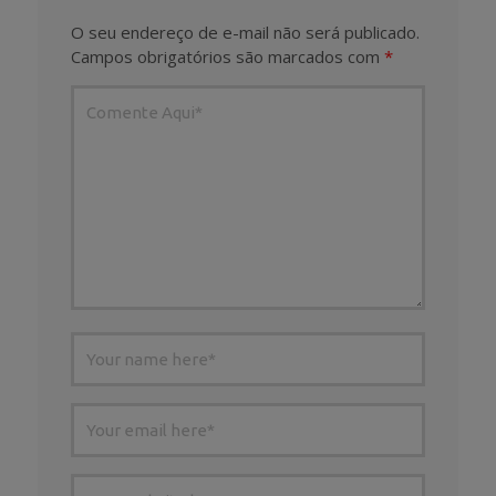
O seu endereço de e-mail não será publicado.
Campos obrigatórios são marcados com
*