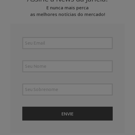
E nunca mais perca
as melhores notícias do mercado!