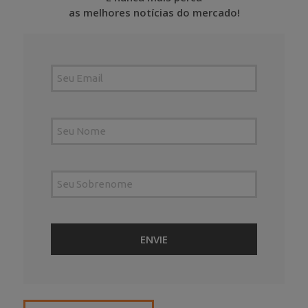
as melhores notícias do mercado!