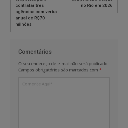
contratar três
no Rio em 2026
agências com verba
anual de R$70
milhões
Comentários
O seu endereço de e-mail não será publicado.
Campos obrigatórios são marcados com
*