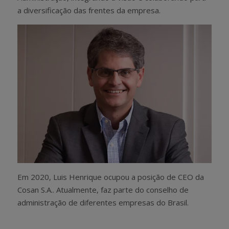
a diversificação das frentes da empresa.
Em 2020, Luis Henrique ocupou a posição de CEO da
Cosan S.A.. Atualmente, faz parte do conselho de
administração de diferentes empresas do Brasil.