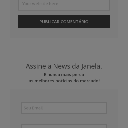
Assine a News da Janela.
E nunca mais perca
as melhores notícias do mercado!