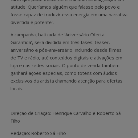
atitude. Queríamos alguém que falasse pelo povo e
fosse capaz de traduzir essa energia em uma narrativa
divertida e potente”.
A campanha, batizada de ‘Aniversário Oferta
Garantida’, será dividida em três fases: teaser,
aniversário e pós-aniversário, incluindo desde filmes
de TV e rádio, até conteúdos digitais e ativações em
loja e nas redes sociais. O ponto de venda também
ganhará ações especiais, como totens com áudios
exclusivos da artista chamando atenção para ofertas
locais.
Direção de Criação: Henrique Carvalho e Roberto Sá
Filho
Redação: Roberto Sá Filho