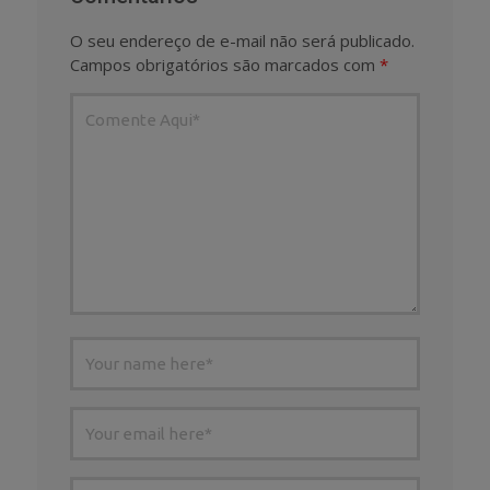
O seu endereço de e-mail não será publicado.
Campos obrigatórios são marcados com
*