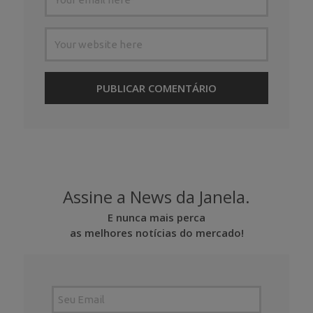
Assine a News da Janela.
E nunca mais perca
as melhores notícias do mercado!