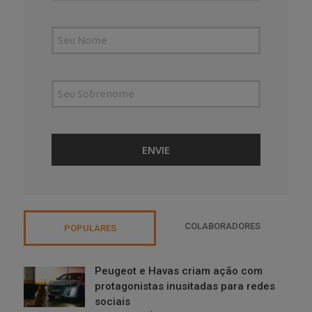
COLABORADORES
POPULARES
Peugeot e Havas criam ação com
protagonistas inusitadas para redes
sociais