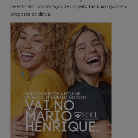
investir em comunicação de um jeito tão único quanto a
proposta da clínica”.