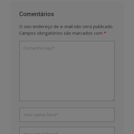
Comentários
O seu endereço de e-mail não será publicado.
Campos obrigatórios são marcados com
*