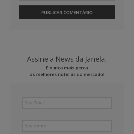
Assine a News da Janela.
E nunca mais perca
as melhores notícias do mercado!