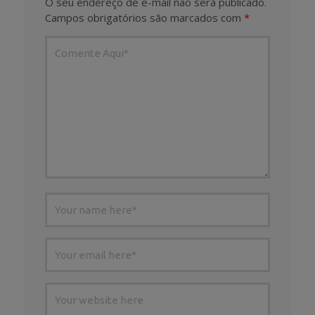
O seu endereço de e-mail não será publicado.
Campos obrigatórios são marcados com
*