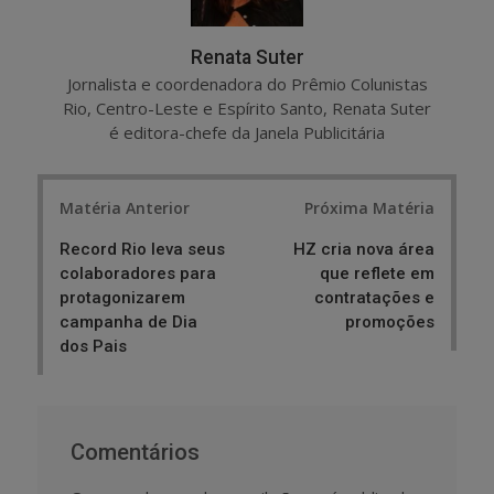
Renata Suter
Jornalista e coordenadora do Prêmio Colunistas
Rio, Centro-Leste e Espírito Santo, Renata Suter
é editora-chefe da Janela Publicitária
Post
Matéria Anterior
Próxima Matéria
navigation
Record Rio leva seus
HZ cria nova área
colaboradores para
que reflete em
protagonizarem
contratações e
campanha de Dia
promoções
dos Pais
Comentários