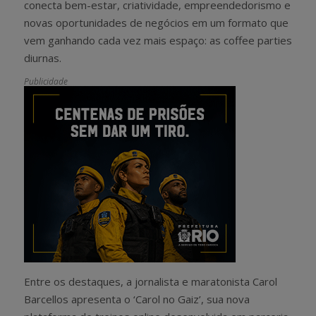
conecta bem-estar, criatividade, empreendedorismo e
novas oportunidades de negócios em um formato que
vem ganhando cada vez mais espaço: as coffee parties
diurnas.
Publicidade
Entre os destaques, a jornalista e maratonista Carol
Barcellos apresenta o ‘Carol no Gaiz’, sua nova