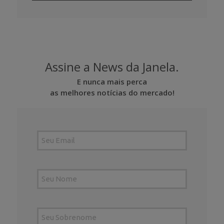
Assine a News da Janela.
E nunca mais perca
as melhores notícias do mercado!