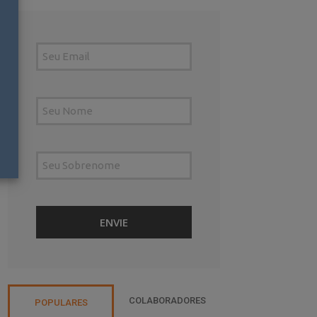
COLABORADORES
POPULARES