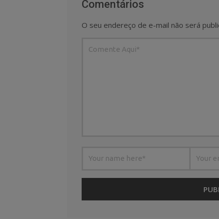
Comentários
O seu endereço de e-mail não será publi