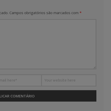
cado.
Campos obrigatórios são marcados com
*