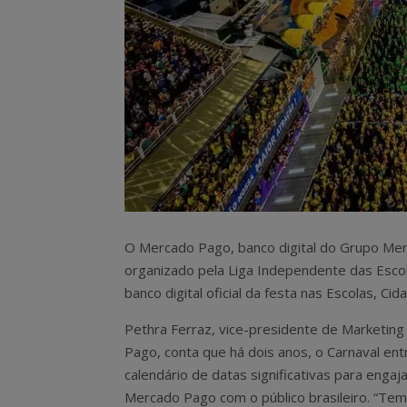
O Mercado Pago, banco digital do Grupo Merc
organizado pela Liga Independente das Escol
banco digital oficial da festa nas Escolas,
Pethra Ferraz, vice-presidente de Marketin
Pago, conta que há dois anos, o Carnaval ent
calendário de datas significativas para enga
Mercado Pago com o público brasileiro. “Tem