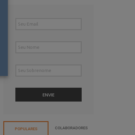
COLABORADORES
POPULARES