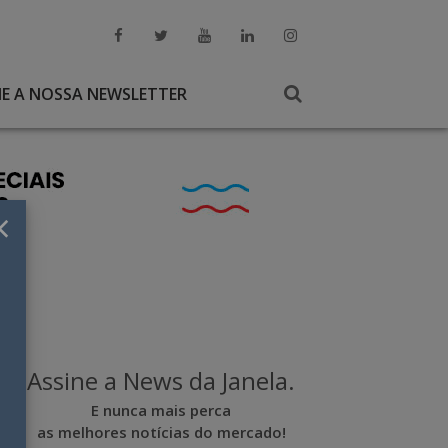
NE A NOSSA NEWSLETTER
×
Assine a News da Janela.
E nunca mais perca
as melhores notícias do mercado!