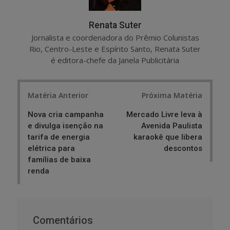
Renata Suter
Jornalista e coordenadora do Prêmio Colunistas
Rio, Centro-Leste e Espírito Santo, Renata Suter
é editora-chefe da Janela Publicitária
Post
Matéria Anterior
Próxima Matéria
navigation
Nova cria campanha
Mercado Livre leva à
e divulga isenção na
Avenida Paulista
tarifa de energia
karaokê que libera
elétrica para
descontos
famílias de baixa
renda
Comentários