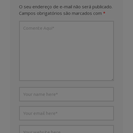
O seu endereço de e-mail não será publicado.
Campos obrigatórios são marcados com
*