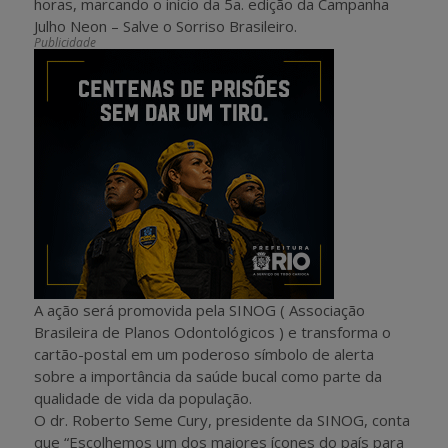
horas, marcando o início da 5a. edição da Campanha
Julho Neon – Salve o Sorriso Brasileiro.
Publicidade
A ação será promovida pela SINOG ( Associação
Brasileira de Planos Odontológicos ) e transforma o
cartão-postal em um poderoso símbolo de alerta
sobre a importância da saúde bucal como parte da
qualidade de vida da população.
O dr. Roberto Seme Cury, presidente da SINOG, conta
que “Escolhemos um dos maiores ícones do país para