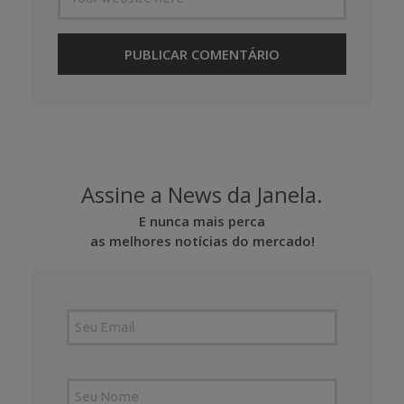
Assine a News da Janela.
E nunca mais perca
as melhores notícias do mercado!