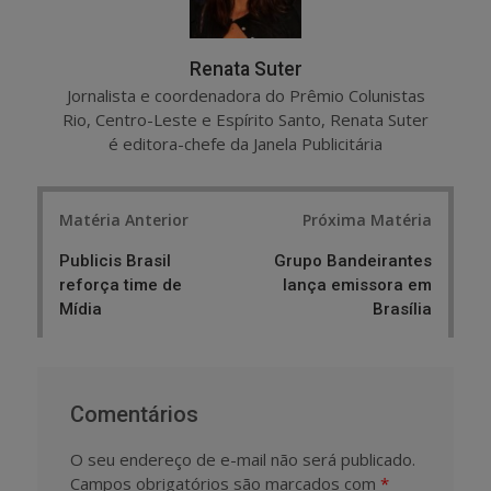
Renata Suter
Jornalista e coordenadora do Prêmio Colunistas
Rio, Centro-Leste e Espírito Santo, Renata Suter
é editora-chefe da Janela Publicitária
Post
Matéria Anterior
Próxima Matéria
navigation
Publicis Brasil
Grupo Bandeirantes
reforça time de
lança emissora em
Mídia
Brasília
Comentários
O seu endereço de e-mail não será publicado.
Campos obrigatórios são marcados com
*