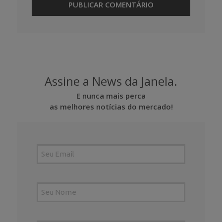
Assine a News da Janela.
E nunca mais perca
as melhores notícias do mercado!