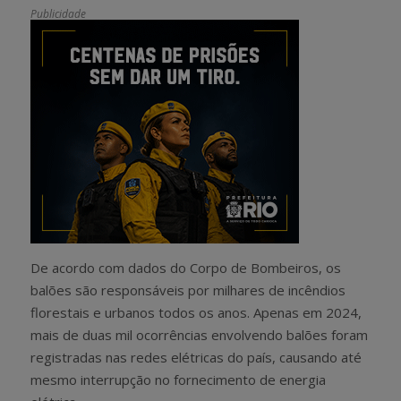
Publicidade
De acordo com dados do Corpo de Bombeiros, os
balões são responsáveis por milhares de incêndios
florestais e urbanos todos os anos. Apenas em 2024,
mais de duas mil ocorrências envolvendo balões foram
registradas nas redes elétricas do país, causando até
mesmo interrupção no fornecimento de energia