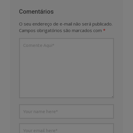
Comentários
O seu endereço de e-mail não será publicado.
Campos obrigatórios são marcados com
*