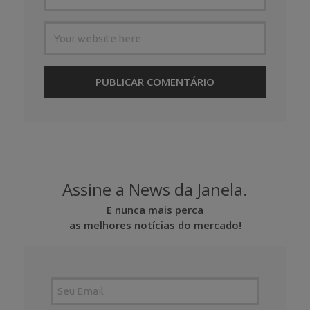
Assine a News da Janela.
E nunca mais perca
as melhores notícias do mercado!