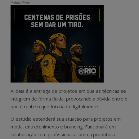
Publicidade
A ideia é a
entrega de projetos em que as técnicas se
integrem de forma fluida, provocando a dúvida entre o
que é real e o que foi criado digitalmente.
O estúdio estenderá sua atuação para projetos em
moda, entretenimento e branding. Funcionará em
colaboração com profissionais como a produtora