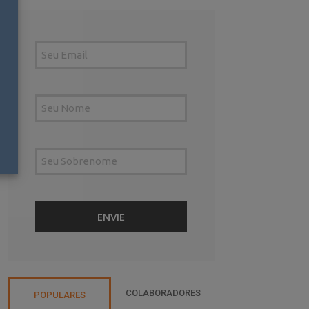
COLABORADORES
POPULARES