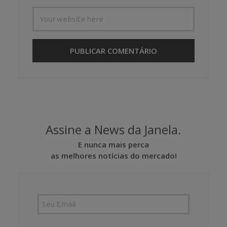
Assine a News da Janela.
E nunca mais perca
as melhores notícias do mercado!