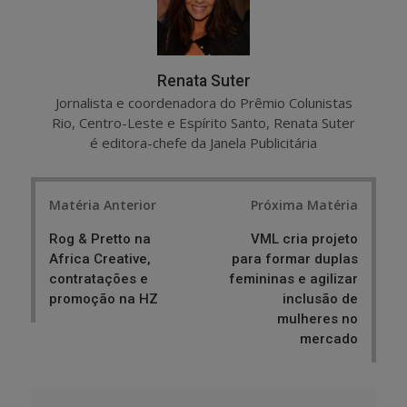
Renata Suter
Jornalista e coordenadora do Prêmio Colunistas
Rio, Centro-Leste e Espírito Santo, Renata Suter
é editora-chefe da Janela Publicitária
Post
Matéria Anterior
Próxima Matéria
navigation
Rog & Pretto na
VML cria projeto
Africa Creative,
para formar duplas
contratações e
femininas e agilizar
promoção na HZ
inclusão de
mulheres no
mercado