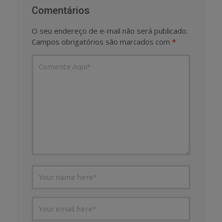
Comentários
O seu endereço de e-mail não será publicado.
Campos obrigatórios são marcados com
*