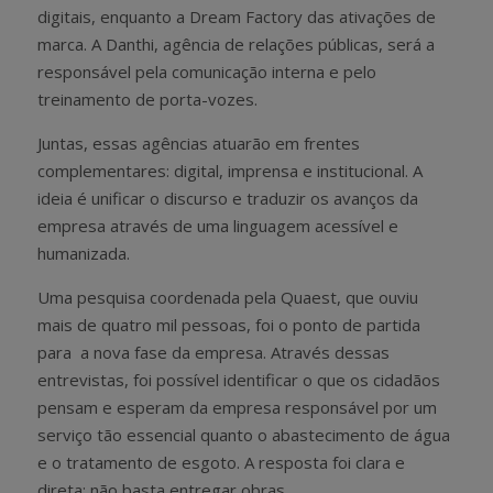
digitais, enquanto a Dream Factory das ativações de
marca. A Danthi, agência de relações públicas, será a
responsável pela comunicação interna e pelo
treinamento de porta-vozes.
Juntas, essas agências atuarão em frentes
complementares: digital, imprensa e institucional. A
ideia é unificar o discurso e traduzir os avanços da
empresa através de uma linguagem acessível e
humanizada.
Uma pesquisa coordenada pela Quaest, que ouviu
mais de quatro mil pessoas, foi o ponto de partida
para a nova fase da empresa. Através dessas
entrevistas, foi possível identificar o que os cidadãos
pensam e esperam da empresa responsável por um
serviço tão essencial quanto o abastecimento de água
e o tratamento de esgoto. A resposta foi clara e
direta: não basta entregar obras.