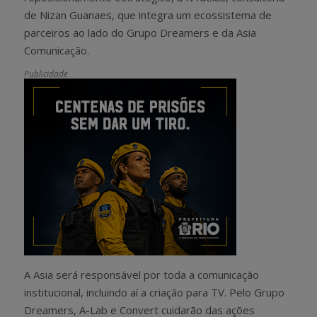
de Nizan Guanaes, que integra um ecossistema de
parceiros ao lado do Grupo Dreamers e da Asia
Comunicação.
Publicidade
A Asia será responsável por toda a comunicação
institucional, incluindo aí a criação para TV. Pelo Grupo
Dreamers, A-Lab e Convert cuidarão das ações