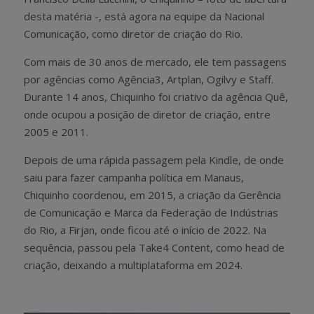
desta matéria -, está agora na equipe da Nacional
Comunicação, como diretor de criação do Rio.
Com mais de 30 anos de mercado, ele tem passagens
por agências como Agência3, Artplan, Ogilvy e Staff.
Durante 14 anos, Chiquinho foi criativo da agência Quê,
onde ocupou a posição de diretor de criação, entre
2005 e 2011.
Depois de uma rápida passagem pela Kindle, de onde
saiu para fazer campanha política em Manaus,
Chiquinho coordenou, em 2015, a criação da Gerência
de Comunicação e Marca da Federação de Indústrias
do Rio, a Firjan, onde ficou até o início de 2022. Na
sequência, passou pela Take4 Content, como head de
criação, deixando a multiplataforma em 2024.