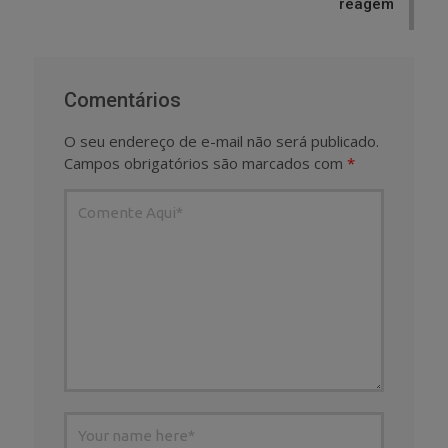
reagem
Comentários
O seu endereço de e-mail não será publicado.
Campos obrigatórios são marcados com
*