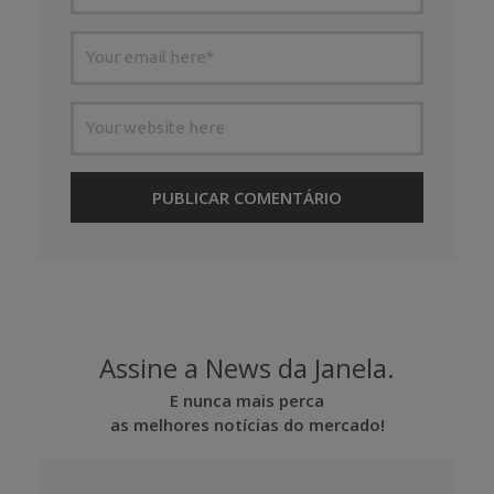
Assine a News da Janela.
E nunca mais perca
as melhores notícias do mercado!