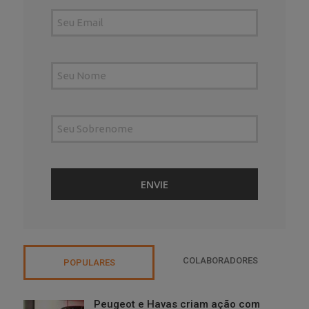
COLABORADORES
POPULARES
Peugeot e Havas criam ação com