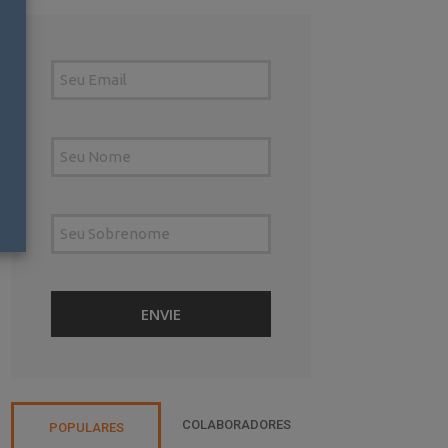
COLABORADORES
POPULARES