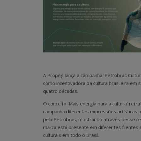
A Propeg lança a campanha ‘Petrobras Cultu
como incentivadora da cultura brasileira em
quatro décadas.
O conceito ‘Mais energia para a cultura’ retr
campanha diferentes expressões artísticas 
pela Petrobras, mostrando através desse re
marca está presente em diferentes frentes 
culturais em todo o Brasil.