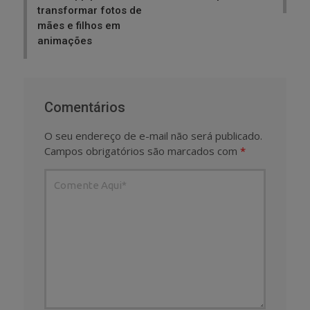
transformar fotos de
mães e filhos em
animações
Comentários
O seu endereço de e-mail não será publicado.
Campos obrigatórios são marcados com
*