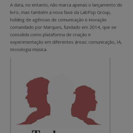
A data, no entanto, não marca apenas o lançamento do
livro, mas também a nova fase da LabPop Group,
holding de agências de comunicação e inovação
comandado por Marques, fundado em 2014, que se
consolida como plataforma de criação e
experimentação em diferentes áreas: comunicação, IA,
tecnologia música.