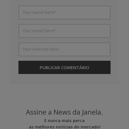
Assine a News da Janela.
E nunca mais perca
as melhores notícias do mercado!