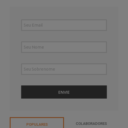
COLABORADORES
POPULARES