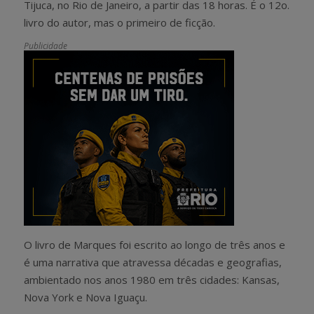
Tijuca, no Rio de Janeiro, a partir das 18 horas. É o 12o.
livro do autor, mas o primeiro de ficção.
Publicidade
O livro de Marques foi escrito ao longo de três anos e
é uma narrativa que atravessa décadas e geografias,
ambientado nos anos 1980 em três cidades: Kansas,
Nova York e Nova Iguaçu.