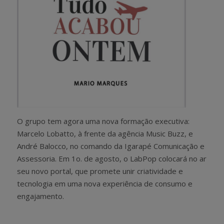
O grupo tem agora uma nova formação executiva:
Marcelo Lobatto, à frente da agência Music Buzz, e
André Balocco, no comando da Igarapé Comunicação e
Assessoria. Em 1o. de agosto, o LabPop colocará no ar
seu novo portal, que promete unir criatividade e
tecnologia em uma nova experiência de consumo e
engajamento.