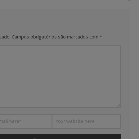
cado.
Campos obrigatórios são marcados com
*