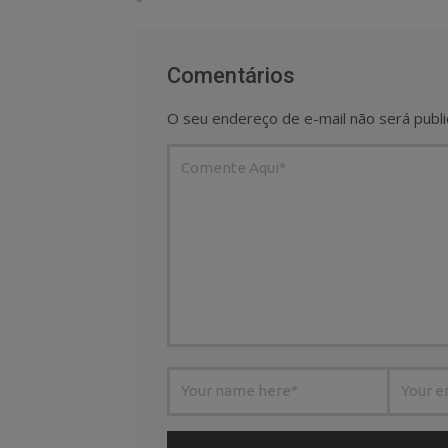
Comentários
O seu endereço de e-mail não será publi