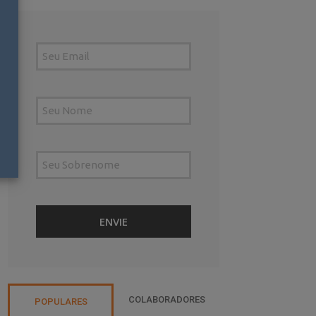
COLABORADORES
POPULARES