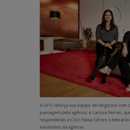
A DPZ reforça sua equipe de Negócios com d
passagem pela agência, e Larissa Ferrari, qu
responderão à COO Flávia Côrtes e liderarão 
existentes na agência.