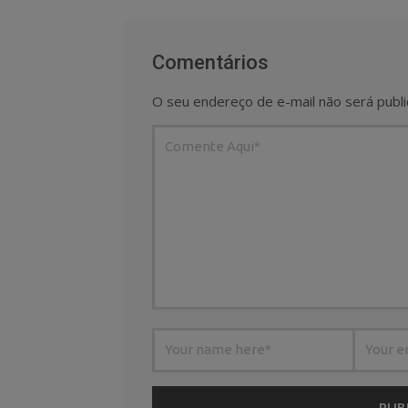
Comentários
O seu endereço de e-mail não será publi