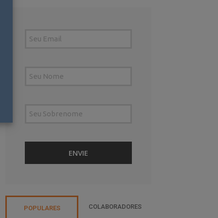
COLABORADORES
POPULARES