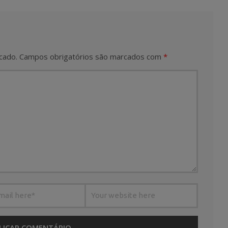
cado.
Campos obrigatórios são marcados com
*