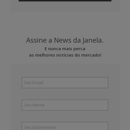
Assine a News da Janela.
E nunca mais perca
as melhores notícias do mercado!