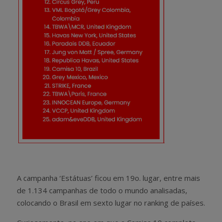
A campanha ‘Estátuas’ ficou em 19o. lugar, entre mais
de 1.134 campanhas de todo o mundo analisadas,
colocando o Brasil em sexto lugar no ranking de países.