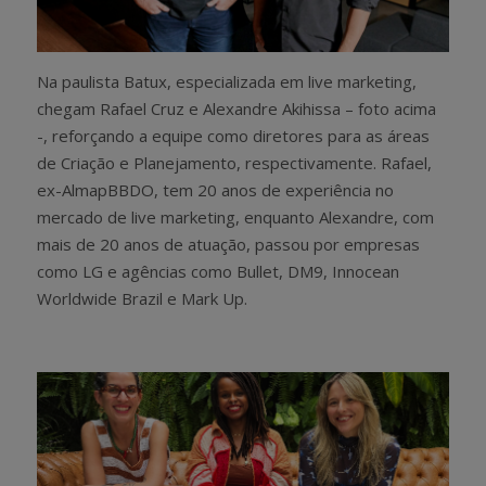
Na paulista Batux, especializada em live marketing,
chegam Rafael Cruz e Alexandre Akihissa – foto acima
-, reforçando a equipe como diretores para as áreas
de Criação e Planejamento, respectivamente. Rafael,
ex-AlmapBBDO, tem 20 anos de experiência no
mercado de live marketing, enquanto Alexandre, com
mais de 20 anos de atuação, passou por empresas
como LG e agências como Bullet, DM9, Innocean
Worldwide Brazil e Mark Up.