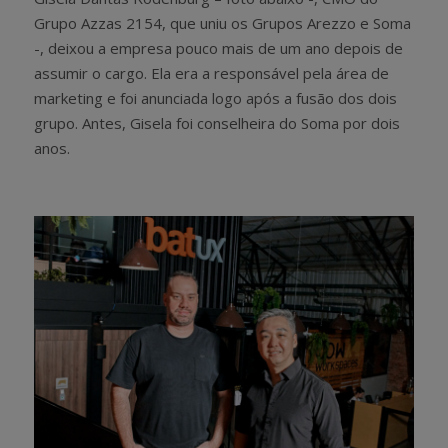
Grupo Azzas 2154, que uniu os Grupos Arezzo e Soma
-, deixou a empresa pouco mais de um ano depois de
assumir o cargo. Ela era a responsável pela área de
marketing e foi anunciada logo após a fusão dos dois
grupo. Antes, Gisela foi conselheira do Soma por dois
anos.