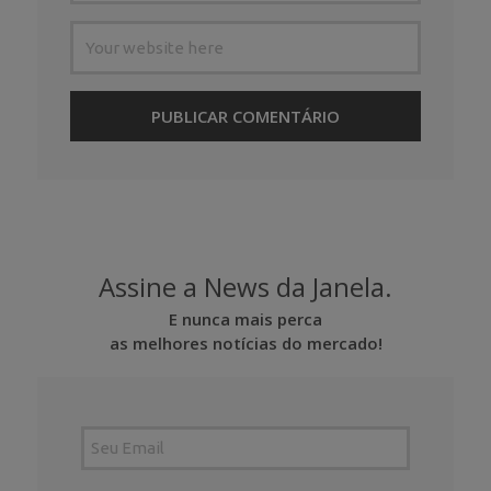
Assine a News da Janela.
E nunca mais perca
as melhores notícias do mercado!