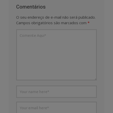
Comentários
O seu endereço de e-mail não será publicado.
Campos obrigatórios são marcados com
*