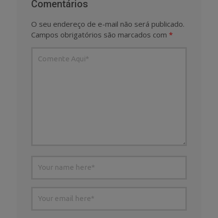
Comentários
O seu endereço de e-mail não será publicado.
Campos obrigatórios são marcados com
*