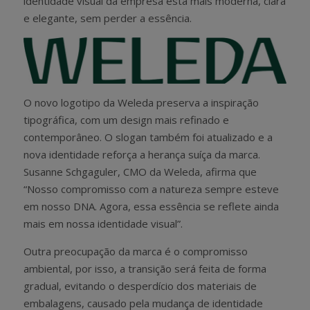
identidade visual da empresa está mais moderna, clara
e elegante, sem perder a essência.
O novo logotipo da Weleda preserva a inspiração
tipográfica, com um design mais refinado e
contemporâneo. O slogan também foi atualizado e a
nova identidade reforça a herança suíça da marca.
Susanne Schgaguler, CMO da Weleda, afirma que
“Nosso compromisso com a natureza sempre esteve
em nosso DNA. Agora, essa essência se reflete ainda
mais em nossa identidade visual”.
Outra preocupação da marca é o compromisso
ambiental, por isso, a transição será feita de forma
gradual, evitando o desperdício dos materiais de
embalagens, causado pela mudança de identidade