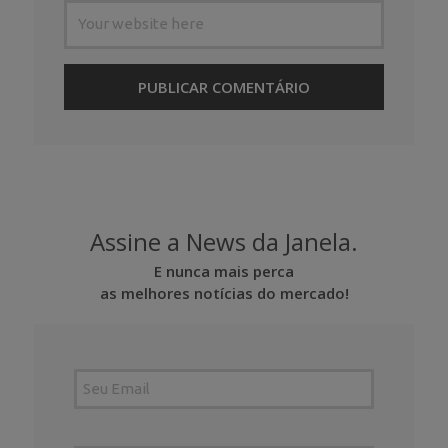
Assine a News da Janela.
E nunca mais perca
as melhores notícias do mercado!