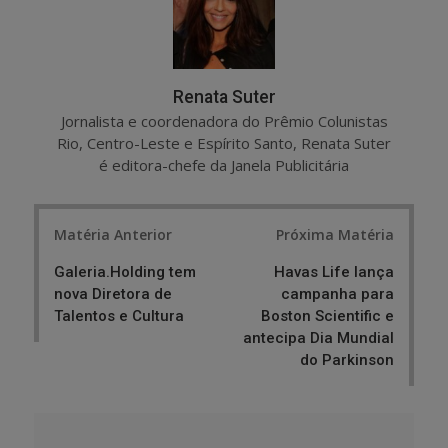
Renata Suter
Jornalista e coordenadora do Prêmio Colunistas
Rio, Centro-Leste e Espírito Santo, Renata Suter
é editora-chefe da Janela Publicitária
Post
Matéria Anterior
Próxima Matéria
navigation
Galeria.Holding tem
Havas Life lança
nova Diretora de
campanha para
Talentos e Cultura
Boston Scientific e
antecipa Dia Mundial
do Parkinson