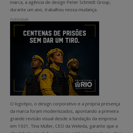
marca, a agência de design Peter Schmidt Group,
durante um ano, trabalhou nessa mudança.
Publicidade
O logotipo, o design corporativo e a própria presença
da marca foram modernizados, apontando a primeira
grande revisão visual desde a fundação da empresa
em 1921. Tina Müller, CEO da Weleda, garante que a