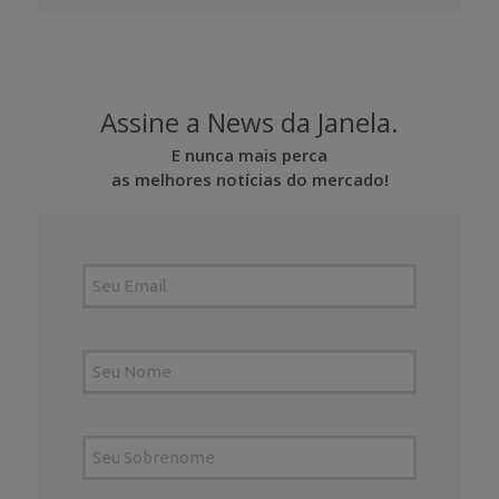
Assine a News da Janela.
E nunca mais perca
as melhores notícias do mercado!